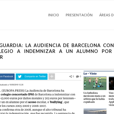
INICIO
PRESENTACIÓN
ÁREAS D
GUARDIA: LA AUDIENCIA DE BARCELONA CO
LEGIO A INDEMNIZAR A UN ALUMNO POR
R