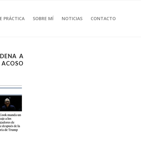
E PRÁCTICA
SOBRE MÍ
NOTICIAS
CONTACTO
NDENA A
 ACOSO