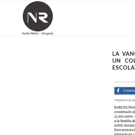
LA VAN
UN CO
ESCOLA